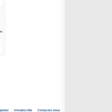
ble
 panier
Unsubscribe
Contactez-nous